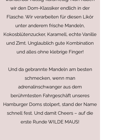
wir den Dom-Klassiker endlich in der
Flasche. Wir verarbeiten für diesen Likör
unter anderem frische Mandeln,
Kokosblütenzucker, Karamell, echte Vanille
und Zimt. Unglaublich gute Kombination
und alles ohne klebrige Finger!
Und da gebrannte Mandeln am besten
schmecken, wenn man
adrenalinschwanger aus dem
berühmtesten Fahrgeschäft unseres
Hamburger Doms stolpert, stand der Name
schnell fest. Und damit Cheers – auf die
erste Runde WILDE MAUS!