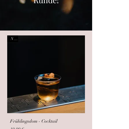
Neu
Frühlingsdom - Cocktail